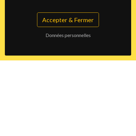
Accepter & Fermer
Données personnelles