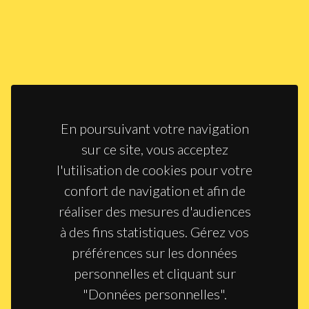
En poursuivant votre navigation
sur ce site, vous acceptez
l'utilisation de cookies pour votre
confort de navigation et afin de
réaliser des mesures d'audiences
à des fins statistiques. Gérez vos
préférences sur les données
personnelles et cliquant sur
"Données personnelles".