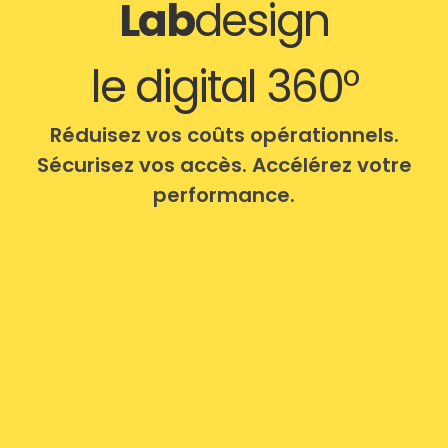
Lab
design
le digital 360°
Réduisez vos coûts opérationnels.
Sécurisez vos accès. Accélérez votre
performance.